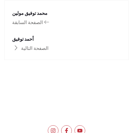
محمد توفيق مولين
الصفحة السابقة
أحمد توفيق
الصفحة التالية