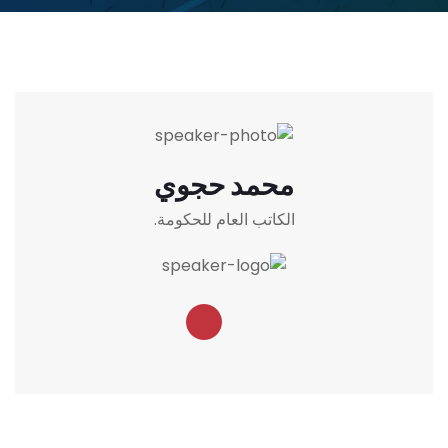
محمد حجوي
الكاتب العام للحكومة.