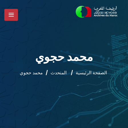
محمد حجوي
الصفحة الرئيسية
/
المتحدث
/
محمد حجوي