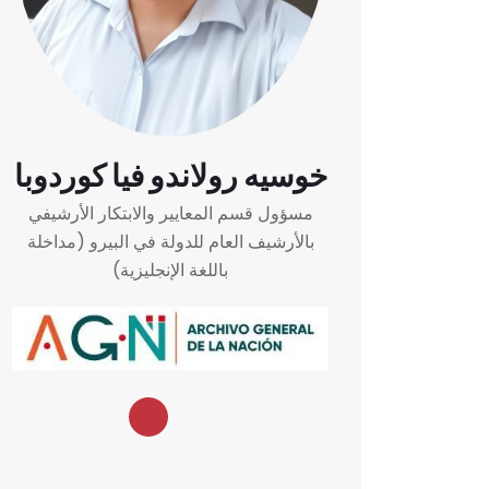
خوسيه رولاندو فيا كوردوبا
مسؤول قسم المعايير والابتكار الأرشيفي
بالأرشيف العام للدولة في البيرو (مداخلة
باللغة الإنجليزية)