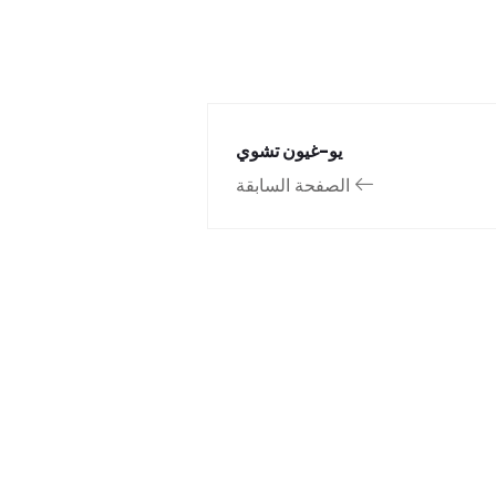
يو-غيون تشوي
الصفحة السابقة