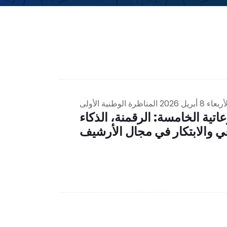
ربعاء 8 أبريل 2026
المناظرة الوطنية الأولى
تية الخامسة: الرقمنة، الذكاء
ي والابتكار في مجال الأرشيف