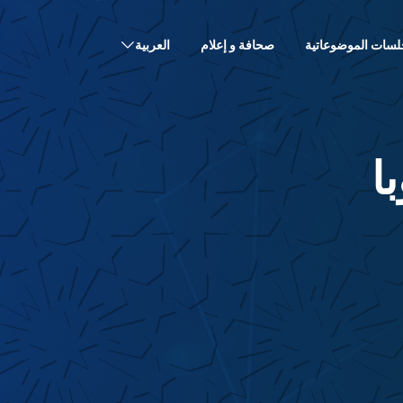
لسات الموضوعاتية
صحافة و إعلام
العربية
ا