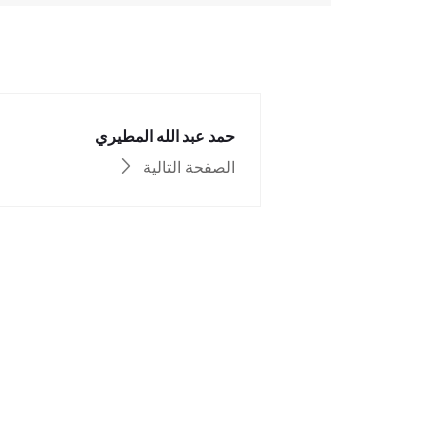
حمد عبد الله المطيري
الصفحة التالية