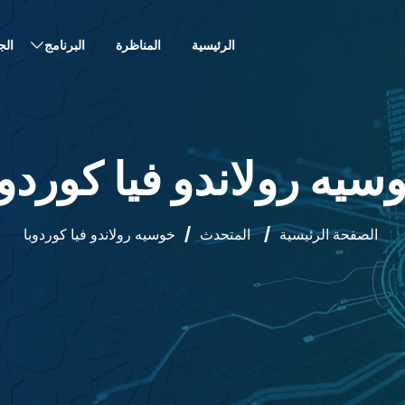
الرئيسية
المناظرة
البرنامج
الج
سيه رولاندو فيا كوردوب
الصفحة الرئيسية
/
المتحدث
/
خوسيه رولاندو فيا كوردوبا