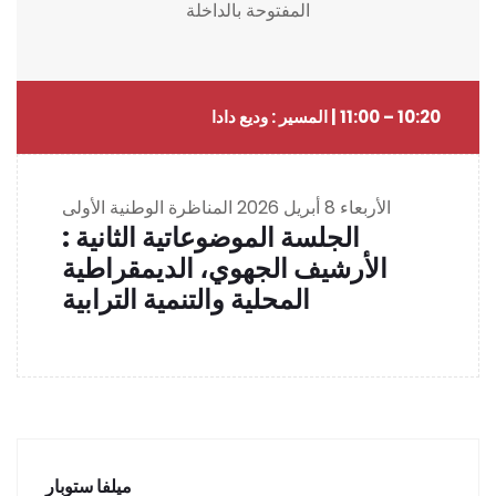
المفتوحة بالداخلة
10:20 – 11:00 | المسير : وديع دادا
الأربعاء 8 أبريل 2026
المناظرة الوطنية الأولى
الجلسة الموضوعاتية الثانية :
الأرشيف الجهوي، الديمقراطية
المحلية والتنمية الترابية
ميلفا ستوبار