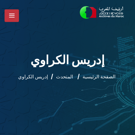
إدريس الكراوي
الصفحة الرئيسية
/
المتحدث
/
إدريس الكراوي