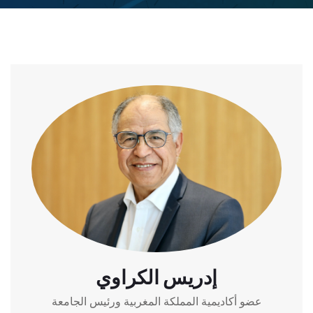
إدريس الكراوي
عضو أكاديمية المملكة المغربية ورئيس الجامعة