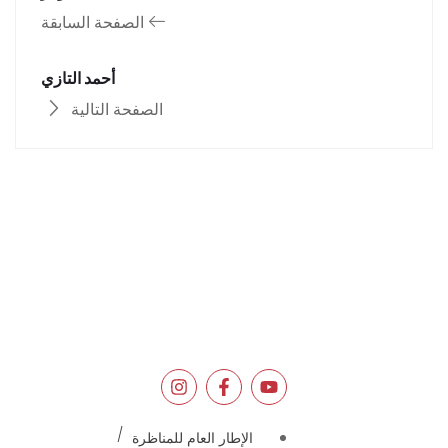
الصفحة السابقة
أحمد التازي
الصفحة التالية
الإطار العام للمناظرة