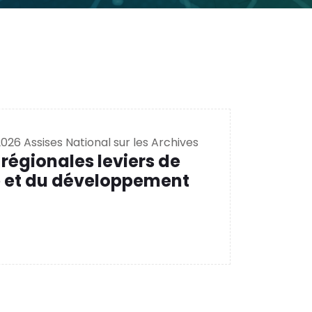
2026 Assises National sur les Archives
 régionales leviers de
e et du développement