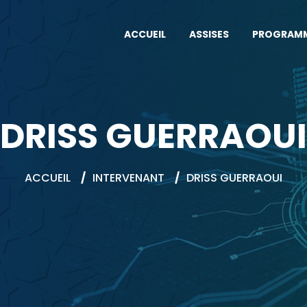
ACCUEIL
ASSISES
PROGRAM
DRISS GUERRAOUI
ACCUEIL
/
INTERVENANT
/
DRISS GUERRAOUI