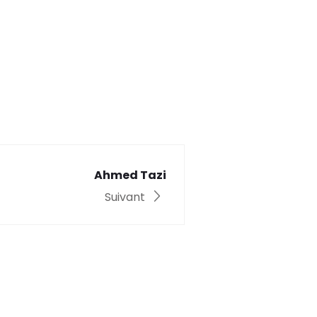
Ahmed Tazi
Suivant