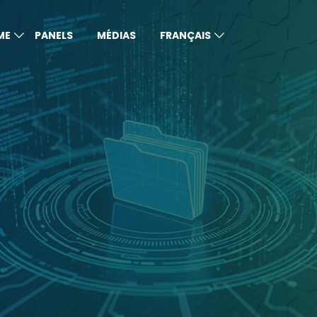
ME
PANELS
MÉDIAS
FRANÇAIS