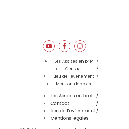
Les Assises en bref
Contact
Lieu de l’événement
Mentions légales
Les Assises en bref
Contact
Lieu de l’événement
Mentions légales