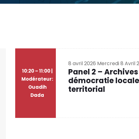
8 avril 2026
Mercredi 8 Avril 
Panel 2 – Archives
10:20 – 11:00 |
démocratie local
Modérateur:
Ouadih
territorial
Dada