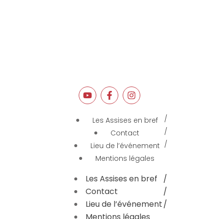
Les Assises en bref
Contact
Lieu de l’événement
Mentions légales
Les Assises en bref
Contact
Lieu de l’événement
Mentions légales