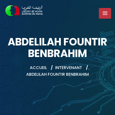
ABDELILAH FOUNTIR
BENBRAHIM
ACCUEIL
/
INTERVENANT
/
ABDELILAH FOUNTIR BENBRAHIM