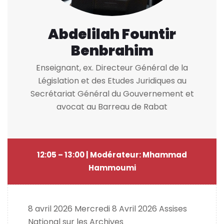
Abdelilah Fountir
Benbrahim
Enseignant, ex. Directeur Général de la
Législation et des Etudes Juridiques au
Secrétariat Général du Gouvernement et
avocat au Barreau de Rabat
12:05 – 13:00 | Modérateur: Mhammad
Hammoumi
8 avril 2026
Mercredi 8 Avril 2026 Assises
National sur les Archives