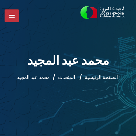
محمد عبد المجيد
الصفحة الرئيسية
/
المتحدث
/
محمد عبد المجيد