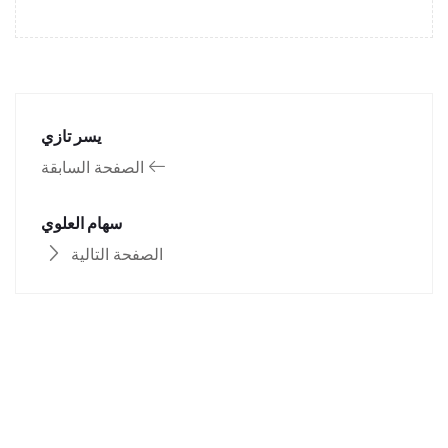
يسر تازي
الصفحة السابقة
سهام العلوي
الصفحة التالية