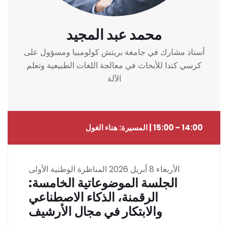
محمد عبد المجيد
أستاذ مشارك في جامعة بريتش كولومبيا ومسؤول على
كرسي كندا للأبحاث في معالجة اللغات الطبيعية وتعلم
الآلة
14:00 – 15:00 | المسيرة: هناء الغول
الأربعاء 8 أبريل 2026
المناظرة الوطنية الأولى
الجلسة الموضوعاتية الخامسة:
الرقمنة، الذكاء الاصطناعي
والابتكار في مجال الأرشيف