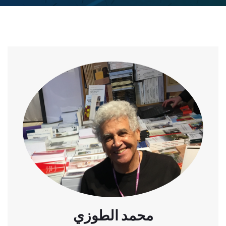
محمد الطوزي