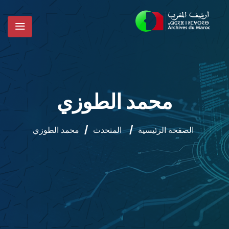
محمد الطوزي
الصفحة الرئيسية
/
المتحدث
/
محمد الطوزي