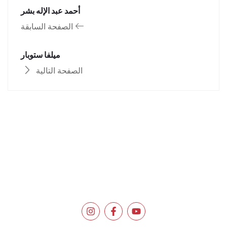
أحمد عبد الإله بشر
الصفحة السابقة
ميلفا ستوبار
الصفحة التالية