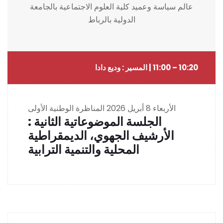
عالم سياسة وعميد كلية العلوم الاجتماعية بالجامعة
الدولية بالرباط
10:20 – 11:00 | المسير : وديع دادا
الأربعاء 8 أبريل 2026
المناظرة الوطنية الأولى
الجلسة الموضوعاتية الثانية :
الأرشيف الجهوي، الديمقراطية
المحلية والتنمية الترابية