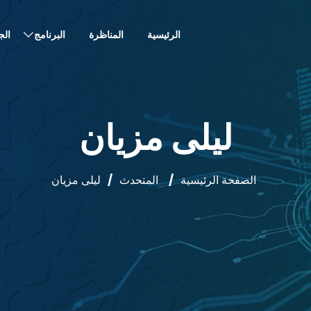
الرئيسية
المناظرة
البرنامج
الج
ليلى مزيان
الصفحة الرئيسية
/
المتحدث
/
ليلى مزيان