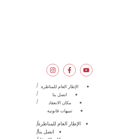
الإطار العام للمناظرة
اتصل بنا
مكان الانعقاد
تنبيهات قانونية
الإطار العام للمناظرة
اتصل بنا