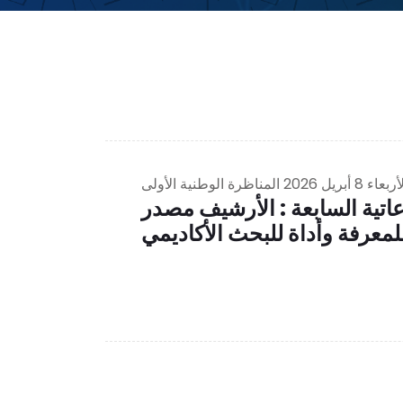
ربعاء 8 أبريل 2026
المناظرة الوطنية الأولى
تية السابعة : الأرشيف مصدر
لمعرفة وأداة للبحث الأكاديمي