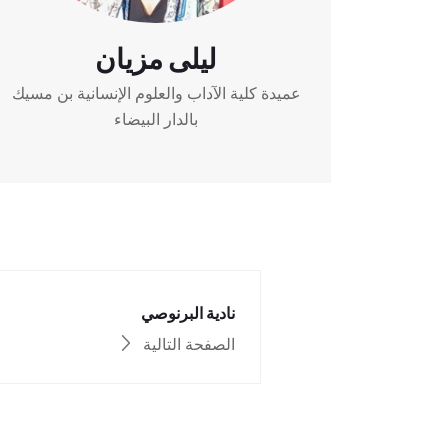
ليلى مزيان
عميدة كلية الآداب والعلوم الإنسانية بن مسيك
بالدار البيضاء
نادية البرنوصي
الصفحة التالية