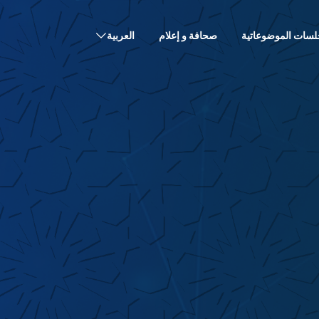
لسات الموضوعاتية
صحافة و إعلام
العربية