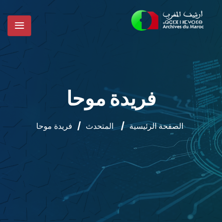
فريدة موحا
الصفحة الرئيسية
/
المتحدث
/
فريدة موحا