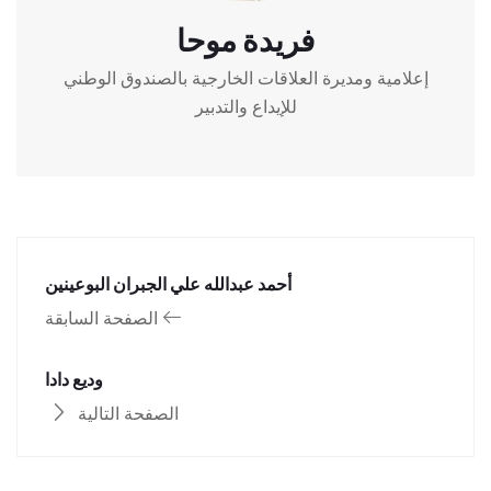
فريدة موحا
إعلامية ومديرة العلاقات الخارجية بالصندوق الوطني
للإيداع والتدبير
أحمد عبدالله علي الجبران البوعينين
الصفحة السابقة
وديع دادا
الصفحة التالية